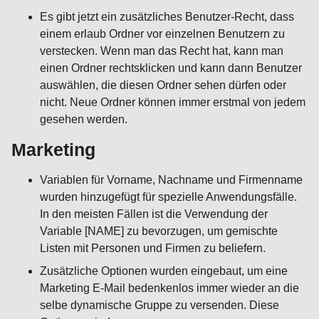
Es gibt jetzt ein zusätzliches Benutzer-Recht, dass
einem erlaub Ordner vor einzelnen Benutzern zu
verstecken. Wenn man das Recht hat, kann man
einen Ordner rechtsklicken und kann dann Benutzer
auswählen, die diesen Ordner sehen dürfen oder
nicht. Neue Ordner können immer erstmal von jedem
gesehen werden.
Marketing
Variablen für Vorname, Nachname und Firmenname
wurden hinzugefügt für spezielle Anwendungsfälle.
In den meisten Fällen ist die Verwendung der
Variable [NAME] zu bevorzugen, um gemischte
Listen mit Personen und Firmen zu beliefern.
Zusätzliche Optionen wurden eingebaut, um eine
Marketing E-Mail bedenkenlos immer wieder an die
selbe dynamische Gruppe zu versenden. Diese