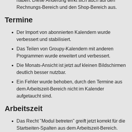
haben. Diese Änderung wirkt sich auch auf den
Rechnungs-Bereich und den Shop-Bereich aus.
Termine
Der Import von abonnierten Kalendern wurde
verbessert und stabilisiert.
Das Teilen von Groupy-Kalendern mit anderen
Programmen wurde erweitert und verbessert.
Die Monats-Ansicht ist jetzt auf kleinen Bildschirmen
deutlich besser nutzbar.
Ein Fehler wurde behoben, durch den Termine aus
dem Arbeitszeit-Bereich nicht im Kalender
aufgetaucht sind.
Arbeitszeit
Das Recht "Modul betreten" greift jetzt korrekt für die
Startseiten-Spalten aus dem Arbeitszeit-Bereich.