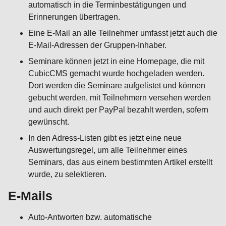
automatisch in die Terminbestätigungen und
Erinnerungen übertragen.
Eine E-Mail an alle Teilnehmer umfasst jetzt auch die
E-Mail-Adressen der Gruppen-Inhaber.
Seminare können jetzt in eine Homepage, die mit
CubicCMS gemacht wurde hochgeladen werden.
Dort werden die Seminare aufgelistet und können
gebucht werden, mit Teilnehmern versehen werden
und auch direkt per PayPal bezahlt werden, sofern
gewünscht.
In den Adress-Listen gibt es jetzt eine neue
Auswertungsregel, um alle Teilnehmer eines
Seminars, das aus einem bestimmten Artikel erstellt
wurde, zu selektieren.
E-Mails
Auto-Antworten bzw. automatische