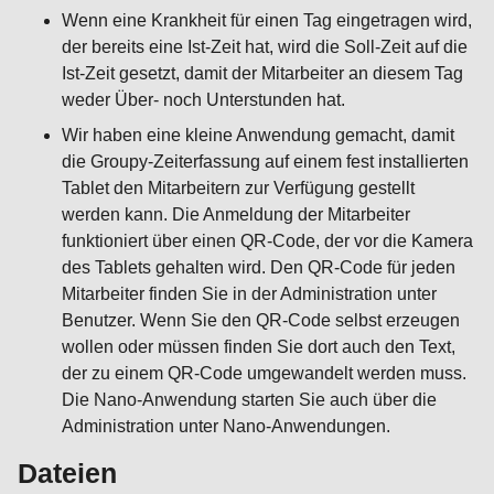
Wenn eine Krankheit für einen Tag eingetragen wird,
der bereits eine Ist-Zeit hat, wird die Soll-Zeit auf die
Ist-Zeit gesetzt, damit der Mitarbeiter an diesem Tag
weder Über- noch Unterstunden hat.
Wir haben eine kleine Anwendung gemacht, damit
die Groupy-Zeiterfassung auf einem fest installierten
Tablet den Mitarbeitern zur Verfügung gestellt
werden kann. Die Anmeldung der Mitarbeiter
funktioniert über einen QR-Code, der vor die Kamera
des Tablets gehalten wird. Den QR-Code für jeden
Mitarbeiter finden Sie in der Administration unter
Benutzer. Wenn Sie den QR-Code selbst erzeugen
wollen oder müssen finden Sie dort auch den Text,
der zu einem QR-Code umgewandelt werden muss.
Die Nano-Anwendung starten Sie auch über die
Administration unter Nano-Anwendungen.
Dateien