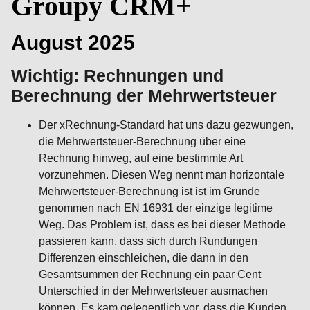
Groupy CRM+
August 2025
Wichtig: Rechnungen und
Berechnung der Mehrwertsteuer
Der xRechnung-Standard hat uns dazu gezwungen,
die Mehrwertsteuer-Berechnung über eine
Rechnung hinweg, auf eine bestimmte Art
vorzunehmen. Diesen Weg nennt man horizontale
Mehrwertsteuer-Berechnung ist ist im Grunde
genommen nach EN 16931 der einzige legitime
Weg. Das Problem ist, dass es bei dieser Methode
passieren kann, dass sich durch Rundungen
Differenzen einschleichen, die dann in den
Gesamtsummen der Rechnung ein paar Cent
Unterschied in der Mehrwertsteuer ausmachen
können. Es kam gelegentlich vor, dass die Kunden