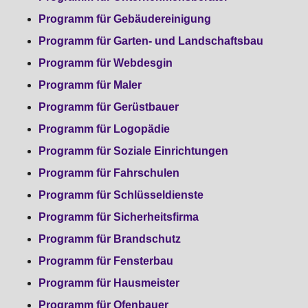
Programm für Gebäudereinigung
Programm für Garten- und Landschaftsbau
Programm für Webdesgin
Programm für Maler
Programm für Gerüstbauer
Programm für Logopädie
Programm für Soziale Einrichtungen
Programm für Fahrschulen
Programm für Schlüsseldienste
Programm für Sicherheitsfirma
Programm für Brandschutz
Programm für Fensterbau
Programm für Hausmeister
Programm für Ofenbauer