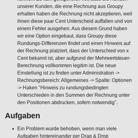
unserer Kunden, die eine Rechnung aus Groupy
erhalten haben die Rechnung nicht akzeptieren, weil
ihnen diese paar Cent Unterscheid auffallen und von
einem Fehler ausgehen. Aus diesem Grund haben
wir eine Option eingebaut, dass Groupy diese
Rundungs-Differenzen findet und einen Hinweis auf
der Rechnung platziert, dass der Unterschied von x
Cent bekannt ist, aber aufgrund der Mehrwertsteuer-
Berechnung vollkommen legitim ist. Die neue
Einstellung ist zu finden unter Administration ->
Rechnungsbereich: Allgemeines -> Spalte: Optionen
-> Haken "Hinweis zu rundungsbedingten
Unterschieden in den Summen der Rechnung unter
den Positionen abdrucken, sofern notwendig".
Aufgaben
Ein Problem wurde behoben, wenn man viele
Aufgaben hintereinander per Drag & Drop