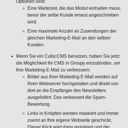
Optionen sind:
Eine Wartezeit, die das Modul einhalten muss,
bevor der selbe Kunde erneut angeschrieben
wird.
Eine maximale Anzahl an Zusendungen der
gleichen Marketing-E-Mail an den selben
Kunden.
Wenn Sie ein CubicCMS benutzen, haben Sie jetzt
die Möglichkeit Ihr CMS in Groupy einzubinden, um
Ihre Marketing-E-Mail zu verbessern:
Bilder aus Ihrer Marketing E-Mail werden auf
Ihren Webserver hochgeladen und direkt von
dort an die Empfänger des Newsletters
ausgeliefert. Das verbessert die Spam-
Bewertung.
Links in Knöpfen werden maskiert und immer
zuerst an Ihre eigene Webseite geschickt.
Dieser Klick wird dann registriert und der