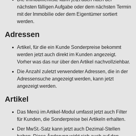
nächsten fälligen Aufgabe oder dem nächsten Termin
mit der Immobilie oder dem Eigentümer sortiert
werden.
Adressen
Artikel, für die ein Kunde Sonderpreise bekommt
werden jetzt auch direkt im Kunden angezeigt.
Vorher was das nur über den Artikel nachvollziehbar.
Die Anzahl zuletzt verwendeter Adressen, die in der
Adressensuche angezeigt werden, kann jetzt
angezeigt werden.
Artikel
Das Menü im Artikel-Modul umfasst jetzt auch Filter
für Kunden, die Sonderpreise bei Artikeln erhalten.
Der MwSt.-Satz kann jetzt auch Dezimal-Stellen