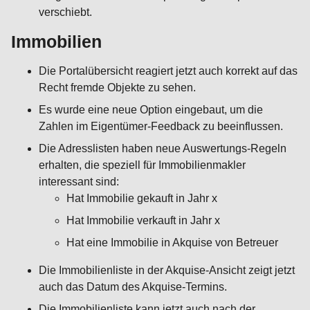
verschiebt.
Immobilien
Die Portalübersicht reagiert jetzt auch korrekt auf das
Recht fremde Objekte zu sehen.
Es wurde eine neue Option eingebaut, um die
Zahlen im Eigentümer-Feedback zu beeinflussen.
Die Adresslisten haben neue Auswertungs-Regeln
erhalten, die speziell für Immobilienmakler
interessant sind:
Hat Immobilie gekauft in Jahr x
Hat Immobilie verkauft in Jahr x
Hat eine Immobilie in Akquise von Betreuer
Die Immobilienliste in der Akquise-Ansicht zeigt jetzt
auch das Datum des Akquise-Termins.
Die Immobilienliste kann jetzt auch nach der