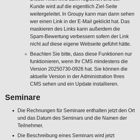
Kunde wird auf die eigentlich Ziel-Seite
weitergeleitet. In Groupy kann man dann sehen
wer einen Link in der E-Mail geklickt hat. Das
maskieren des Links kann außerdem die
Spam-Bewertung verbessern sofern der Link
nicht auf diese eigene Webseite geführt hätte.
Beachten Sie bitte, dass diese Funktionen nur
funktionieren, wenn Ihr CMS mindestens die
Version 20250730-0926 hat. Sie können die
aktuelle Version in der Administration Ihres
CMS sehen und ein Update installieren.
Seminare
Die Rechnungen für Seminare enthalten jetzt den Ort
und das Datum des Seminars und die Namen der
Teilnehmer.
Die Beschreibung eines Seminars wird jetzt