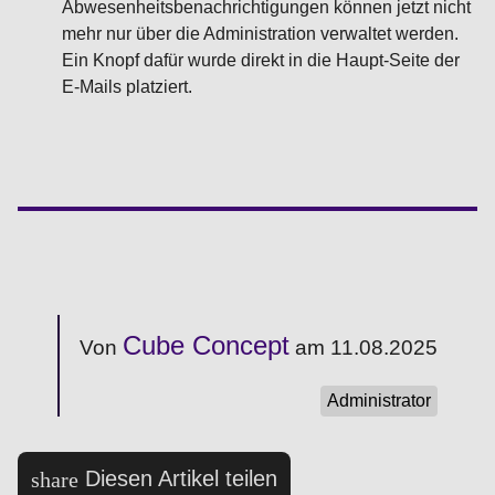
Abwesenheitsbenachrichtigungen können jetzt nicht
mehr nur über die Administration verwaltet werden.
Ein Knopf dafür wurde direkt in die Haupt-Seite der
E-Mails platziert.
Cube Concept
Von
am 11.08.2025
Administrator
Diesen Artikel teilen
share