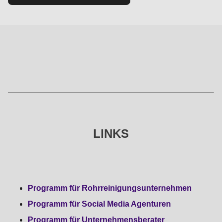
LINKS
Programm für Rohrreinigungsunternehmen
Programm für Social Media Agenturen
Programm für Unternehmensberater