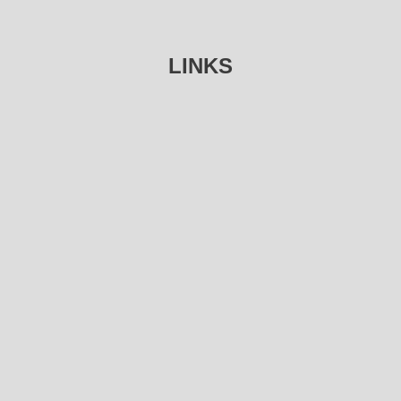
LINKS