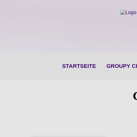
STARTSEITE
GROUPY C