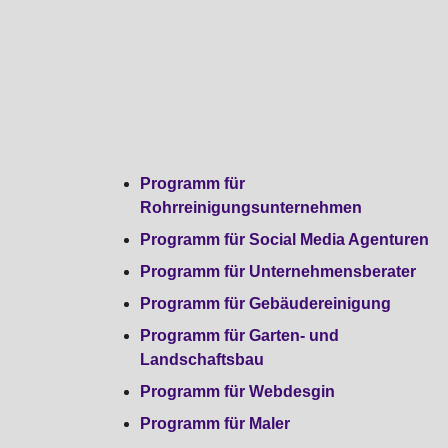
Programm für
Rohrreinigungsunternehmen
Programm für Social Media Agenturen
Programm für Unternehmensberater
Programm für Gebäudereinigung
Programm für Garten- und
Landschaftsbau
Programm für Webdesgin
Programm für Maler