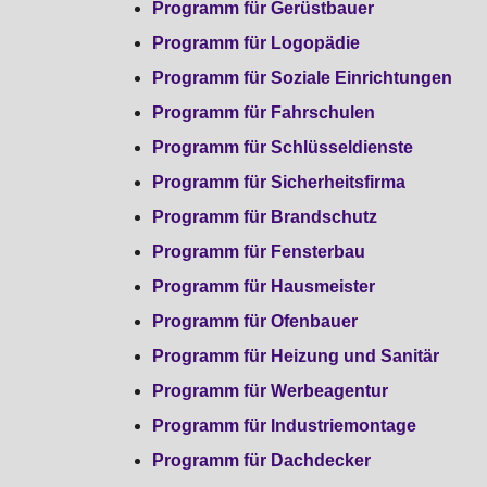
Programm für Gerüstbauer
Programm für Logopädie
Programm für Soziale Einrichtungen
Programm für Fahrschulen
Programm für Schlüsseldienste
Programm für Sicherheitsfirma
Programm für Brandschutz
Programm für Fensterbau
Programm für Hausmeister
Programm für Ofenbauer
Programm für Heizung und Sanitär
Programm für Werbeagentur
Programm für Industriemontage
Programm für Dachdecker