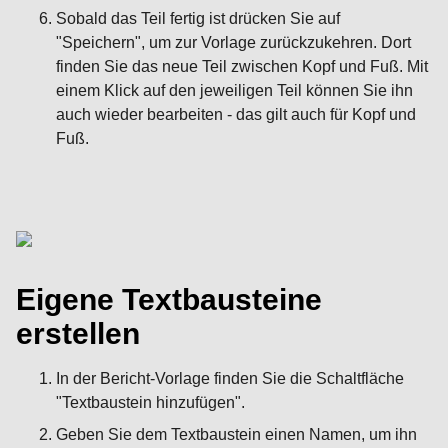
Sobald das Teil fertig ist drücken Sie auf
"Speichern", um zur Vorlage zurückzukehren. Dort
finden Sie das neue Teil zwischen Kopf und Fuß. Mit
einem Klick auf den jeweiligen Teil können Sie ihn
auch wieder bearbeiten - das gilt auch für Kopf und
Fuß.
Eigene Textbausteine
erstellen
In der Bericht-Vorlage finden Sie die Schaltfläche
"Textbaustein hinzufügen".
Geben Sie dem Textbaustein einen Namen, um ihn