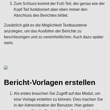
Zum Schluss kommt der Fuß-Teil, der genau wie der
Kopf-Teil funktioniert aber eben immer den
Abschluss des Berichtes bildet.
Zusätzlich gibt es die Möglichkeit Textbausteine
anzulegen, um das Ausfüllen der Berichte zu
beschleunigen und zu vereinheitlichen. Auch dazu später
mehr.
Bericht-Vorlagen erstellen
Als erstes brauchen Sie Zugriff auf das Modul, um
eine Vorlage erstellen zu können. Dies machen Sie
in der Administration der Benutzer. Hier geben