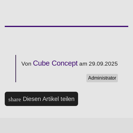
Cube Concept
Von
am 29.09.2025
Administrator
Diesen Artikel teilen
share