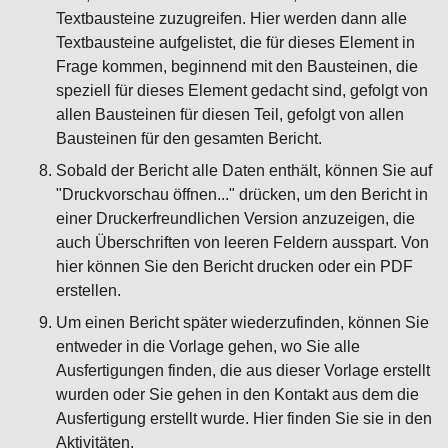
Textbausteine zuzugreifen. Hier werden dann alle
Textbausteine aufgelistet, die für dieses Element in
Frage kommen, beginnend mit den Bausteinen, die
speziell für dieses Element gedacht sind, gefolgt von
allen Bausteinen für diesen Teil, gefolgt von allen
Bausteinen für den gesamten Bericht.
Sobald der Bericht alle Daten enthält, können Sie auf
"Druckvorschau öffnen..." drücken, um den Bericht in
einer Druckerfreundlichen Version anzuzeigen, die
auch Überschriften von leeren Feldern ausspart. Von
hier können Sie den Bericht drucken oder ein PDF
erstellen.
Um einen Bericht später wiederzufinden, können Sie
entweder in die Vorlage gehen, wo Sie alle
Ausfertigungen finden, die aus dieser Vorlage erstellt
wurden oder Sie gehen in den Kontakt aus dem die
Ausfertigung erstellt wurde. Hier finden Sie sie in den
Aktivitäten.