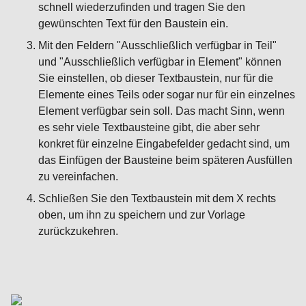
schnell wiederzufinden und tragen Sie den
gewünschten Text für den Baustein ein.
Mit den Feldern "Ausschließlich verfügbar in Teil"
und "Ausschließlich verfügbar in Element" können
Sie einstellen, ob dieser Textbaustein, nur für die
Elemente eines Teils oder sogar nur für ein einzelnes
Element verfügbar sein soll. Das macht Sinn, wenn
es sehr viele Textbausteine gibt, die aber sehr
konkret für einzelne Eingabefelder gedacht sind, um
das Einfügen der Bausteine beim späteren Ausfüllen
zu vereinfachen.
Schließen Sie den Textbaustein mit dem X rechts
oben, um ihn zu speichern und zur Vorlage
zurückzukehren.