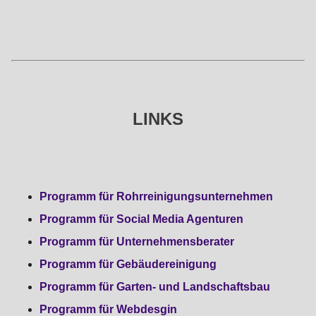
LINKS
Programm für Rohrreinigungsunternehmen
Programm für Social Media Agenturen
Programm für Unternehmensberater
Programm für Gebäudereinigung
Programm für Garten- und Landschaftsbau
Programm für Webdesgin