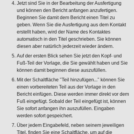
Jetzt sind Sie in der Bearbeitung der Ausfertigung
und können den Bericht anfangen anzufertigen.
Beginnen Sie damit dem Bericht einen Titel zu
geben. Wenn Sie die Ausfertigung aus dem Kontakt
erstellt haben, wird der Name des Kontaktes
automatisch in den Titel geschrieben. Sie können
diesen aber natürlich jederzeit wieder ändern.
Auf der ersten Blick sehen Sie jetzt den Kopf- und
Fuß-Teil der Vorlage, die Sie gewählt haben und Sie
können damit beginnen diese auszufüllen.
Mit der Schaltfläche "Teil hinzufügen..." können Sie
einen vorbereiteten Teil aus der Vorlage in den
Bericht einfügen. Diese werden immer direkt vor dem
Fuß eingefügt. Sobald der Teil eingefügt ist, können
Sie sofort anfangen ihn auszufüllen. Eingaben
werden sofort gespeichert.
Über jedem Eingabefeld, neben seinem jeweiligen
Titel, finden Sie eine Schaltfläche, um auf die