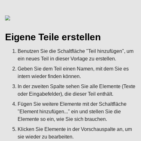
Eigene Teile erstellen
Benutzen Sie die Schaltfläche "Teil hinzufügen", um
ein neues Teil in dieser Vorlage zu erstellen.
Geben Sie dem Teil einen Namen, mit dem Sie es
intern wieder finden können.
In der zweiten Spalte sehen Sie alle Elemente (Texte
oder Eingabefelder), die dieser Teil enthält.
Fügen Sie weitere Elemente mit der Schaltfläche
"Element hinzufügen..." ein und stellen Sie die
Elemente so ein, wie Sie sich brauchen.
Klicken Sie Elemente in der Vorschauspalte an, um
sie wieder zu bearbeiten.