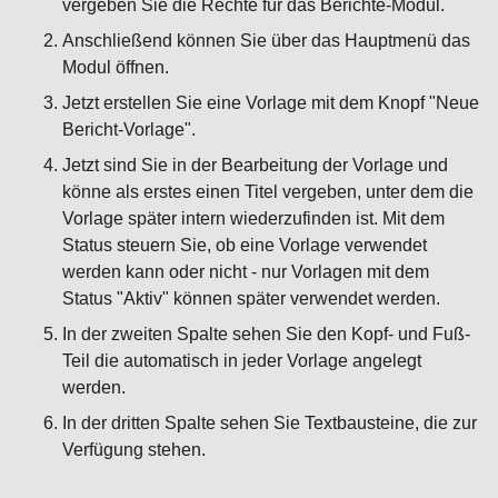
vergeben Sie die Rechte für das Berichte-Modul.
Anschließend können Sie über das Hauptmenü das
Modul öffnen.
Jetzt erstellen Sie eine Vorlage mit dem Knopf "Neue
Bericht-Vorlage".
Jetzt sind Sie in der Bearbeitung der Vorlage und
könne als erstes einen Titel vergeben, unter dem die
Vorlage später intern wiederzufinden ist. Mit dem
Status steuern Sie, ob eine Vorlage verwendet
werden kann oder nicht - nur Vorlagen mit dem
Status "Aktiv" können später verwendet werden.
In der zweiten Spalte sehen Sie den Kopf- und Fuß-
Teil die automatisch in jeder Vorlage angelegt
werden.
In der dritten Spalte sehen Sie Textbausteine, die zur
Verfügung stehen.