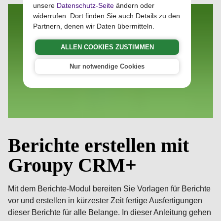
unsere
Datenschutz-Seite
ändern oder
widerrufen. Dort finden Sie auch Details zu den
Partnern, denen wir Daten übermitteln.
ALLEN COOKIES ZUSTIMMEN
Nur notwendige Cookies
Berichte erstellen mit
Groupy CRM+
Mit dem Berichte-Modul bereiten Sie Vorlagen für Berichte
vor und erstellen in kürzester Zeit fertige Ausfertigungen
dieser Berichte für alle Belange. In dieser Anleitung gehen