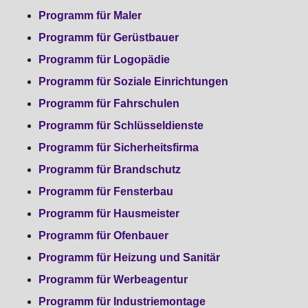
Programm für Maler
Programm für Gerüstbauer
Programm für Logopädie
Programm für Soziale Einrichtungen
Programm für Fahrschulen
Programm für Schlüsseldienste
Programm für Sicherheitsfirma
Programm für Brandschutz
Programm für Fensterbau
Programm für Hausmeister
Programm für Ofenbauer
Programm für Heizung und Sanitär
Programm für Werbeagentur
Programm für Industriemontage