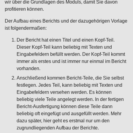
wir über die Grundlagen des Moduls, damit Sie davon
profitieren können.
Der Aufbau eines Berichts und der dazugehörigen Vorlage
ist folgendermaßen:
Der Bericht hat einen Titel und einen Kopf-Teil.
Dieser Kopf-Teil kann beliebig mit Texten und
Eingabefeldern befüllt werden. Der Kopf-Teil kommt
immer als erstes und ist immer nur einmal im Bericht
vorhanden.
Anschließend kommen Bericht-Teile, die Sie selbst
festlegen. Jedes Teil, kann beliebig mit Texten und
Eingabefeldern versehen werden. Es können
beliebig viele Teile angelegt werden. In der fertigen
Bericht-Ausfertigung können diese Teile dann
beliebig oft eingefügt und ausgefüllt werden. Mehr
dazu später, hier geht es erstmal nur um den
zugrundliegenden Aufbau der Berichte.