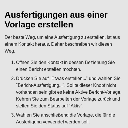
Ausfertigungen aus einer
Vorlage erstellen
Der beste Weg, um eine Ausfertigung zu erstellen, ist aus
einem Kontakt heraus. Daher beschreiben wir diesen
Weg.
Öffnen Sie den Kontakt in dessen Beziehung Sie
einen Bericht erstellen möchten.
Drücken Sie auf "Etwas erstellen..." und wählen Sie
"Bericht-Ausfertigung...". Sollte dieser Knopf nicht
vorhanden sein gibt es keine Aktive Bericht-Vorlage.
Kehren Sie zum Bearbeiten der Vorlage zurück und
stellen Sie den Status auf "Aktiv".
Wählen Sie anschließend die Vorlage, die für die
Ausfertigung verwendet werden soll.