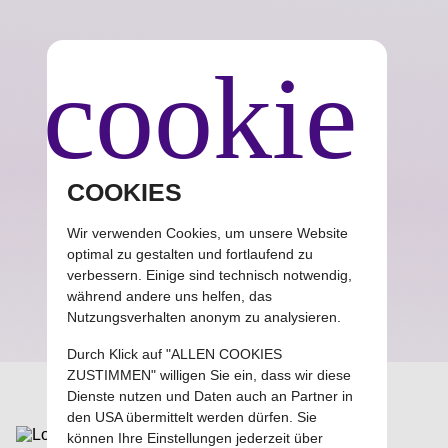
cookie
COOKIES
Wir verwenden Cookies, um unsere Website
Cube Concept
optimal zu gestalten und fortlaufend zu
verbessern. Einige sind technisch notwendig,
Einfache Software für erfolgreiche Unternehmer
während andere uns helfen, das
Nutzungsverhalten anonym zu analysieren.
Durch Klick auf "ALLEN COOKIES
ZUSTIMMEN" willigen Sie ein, dass wir diese
Dienste nutzen und Daten auch an Partner in
den USA übermittelt werden dürfen. Sie
können Ihre Einstellungen jederzeit über