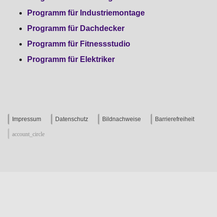
Programm für Industriemontage
Programm für Dachdecker
Programm für Fitnessstudio
Programm für Elektriker
Impressum
Datenschutz
Bildnachweise
Barrierefreiheit
account_circle