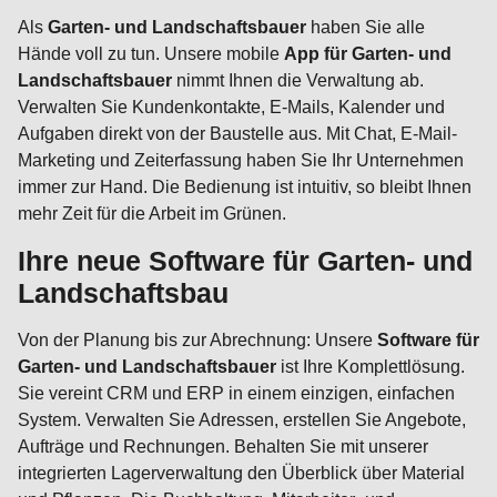
Als
Garten- und Landschaftsbauer
haben Sie alle
Hände voll zu tun. Unsere mobile
App für Garten- und
Landschaftsbauer
nimmt Ihnen die Verwaltung ab.
Verwalten Sie Kundenkontakte, E-Mails, Kalender und
Aufgaben direkt von der Baustelle aus. Mit Chat, E-Mail-
Marketing und Zeiterfassung haben Sie Ihr Unternehmen
immer zur Hand. Die Bedienung ist intuitiv, so bleibt Ihnen
mehr Zeit für die Arbeit im Grünen.
Ihre neue Software für
Garten- und
Landschaftsbau
Von der Planung bis zur Abrechnung: Unsere
Software für
Garten- und Landschaftsbauer
ist Ihre Komplettlösung.
Sie vereint CRM und ERP in einem einzigen, einfachen
System. Verwalten Sie Adressen, erstellen Sie Angebote,
Aufträge und Rechnungen. Behalten Sie mit unserer
integrierten Lagerverwaltung den Überblick über Material