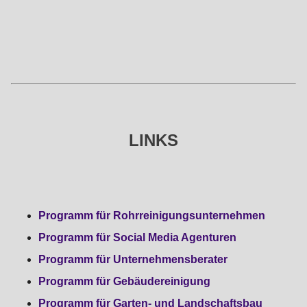
LINKS
Programm für Rohrreinigungsunternehmen
Programm für Social Media Agenturen
Programm für Unternehmensberater
Programm für Gebäudereinigung
Programm für Garten- und Landschaftsbau