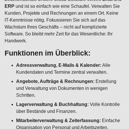
ERP
und ist so einfach wie eine Schaufel. Verwalten Sie
Kunden, Projekte und Rechnungen an einem Ort. Keine
IT-Kenntnisse nötig. Fokussieren Sie sich auf das
Wachstum Ihres Geschäfts – nicht auf komplizierte
Software. So bleibt mehr Zeit für das Wesentliche: Ihr
Handwerk.
Funktionen im Überblick:
Adressverwaltung, E-Mails & Kalender:
Alle
Kundendaten und Termine zentral verwalten.
Angebote, Aufträge & Rechnungen:
Erstellung
und Verwaltung von Dokumenten in wenigen
Schritten.
Lagerverwaltung & Buchhaltung:
Volle Kontrolle
über Bestände und Finanzen.
Mitarbeiterverwaltung & Zeiterfassung:
Einfache
Organisation von Personal und Arbeitszeiten.