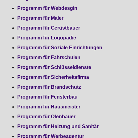
Programm für Webdesgin
Programm für Maler
Programm für Gerüstbauer
Programm für Logopädie
Programm für Soziale Einrichtungen
Programm für Fahrschulen
Programm für Schlüsseldienste
Programm für Sicherheitsfirma
Programm für Brandschutz
Programm für Fensterbau
Programm für Hausmeister
Programm für Ofenbauer
Programm für Heizung und Sanitär
Programm für Werbeagentur