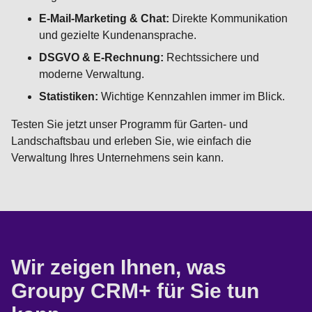
E-Mail-Marketing & Chat:
Direkte Kommunikation
und gezielte Kundenansprache.
DSGVO & E-Rechnung:
Rechtssichere und
moderne Verwaltung.
Statistiken:
Wichtige Kennzahlen immer im Blick.
Testen Sie jetzt unser Programm für Garten- und
Landschaftsbau und erleben Sie, wie einfach die
Verwaltung Ihres Unternehmens sein kann.
Wir zeigen Ihnen, was
Groupy CRM+ für Sie tun