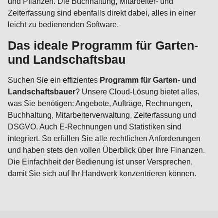
und Pflanzen. Die Buchhaltung, Mitarbeiter- und
Zeiterfassung sind ebenfalls direkt dabei, alles in einer
leicht zu bedienenden Software.
Das ideale Programm für
Garten-
und Landschaftsbau
Suchen Sie ein effizientes
Programm für Garten- und
Landschaftsbauer
? Unsere Cloud-Lösung bietet alles,
was Sie benötigen: Angebote, Aufträge, Rechnungen,
Buchhaltung, Mitarbeiterverwaltung, Zeiterfassung und
DSGVO. Auch E-Rechnungen und Statistiken sind
integriert. So erfüllen Sie alle rechtlichen Anforderungen
und haben stets den vollen Überblick über Ihre Finanzen.
Die Einfachheit der Bedienung ist unser Versprechen,
damit Sie sich auf Ihr Handwerk konzentrieren können.