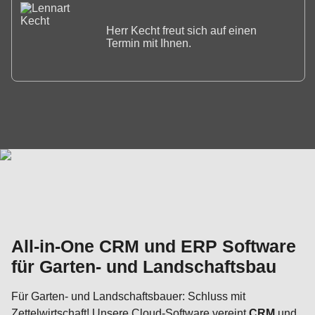
Herr Kecht freut sich auf einen
Termin mit Ihnen.
All-in-One CRM und ERP Software
für Garten- und Landschaftsbau
Für Garten- und Landschaftsbauer: Schluss mit
Zettelwirtschaft! Unsere Cloud-Software vereint
CRM
und