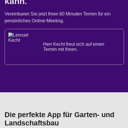
kann.
Vereinbaren Sie jetzt Ihren 60 Minuten Termin für ein
persönliches Online-Meeting.
Herr Kecht freut sich auf einen
Termin mit Ihnen.
Die perfekte App für Garten- und
Landschaftsbau