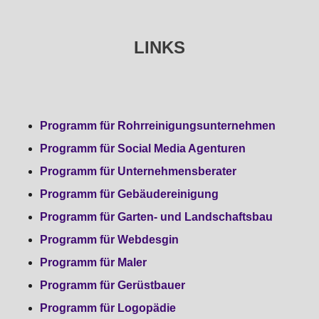
LINKS
Programm für Rohrreinigungsunternehmen
Programm für Social Media Agenturen
Programm für Unternehmensberater
Programm für Gebäudereinigung
Programm für Garten- und Landschaftsbau
Programm für Webdesgin
Programm für Maler
Programm für Gerüstbauer
Programm für Logopädie