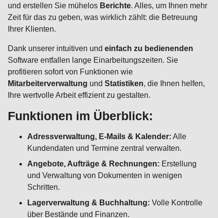
und erstellen Sie mühelos
Berichte
. Alles, um Ihnen mehr
Zeit für das zu geben, was wirklich zählt: die Betreuung
Ihrer Klienten.
Dank unserer intuitiven und
einfach zu bedienenden
Software entfallen lange Einarbeitungszeiten. Sie
profitieren sofort von Funktionen wie
Mitarbeiterverwaltung
und
Statistiken
, die Ihnen helfen,
Ihre wertvolle Arbeit effizient zu gestalten.
Funktionen im Überblick:
Adressverwaltung, E-Mails & Kalender:
Alle
Kundendaten und Termine zentral verwalten.
Angebote, Aufträge & Rechnungen:
Erstellung
und Verwaltung von Dokumenten in wenigen
Schritten.
Lagerverwaltung & Buchhaltung:
Volle Kontrolle
über Bestände und Finanzen.