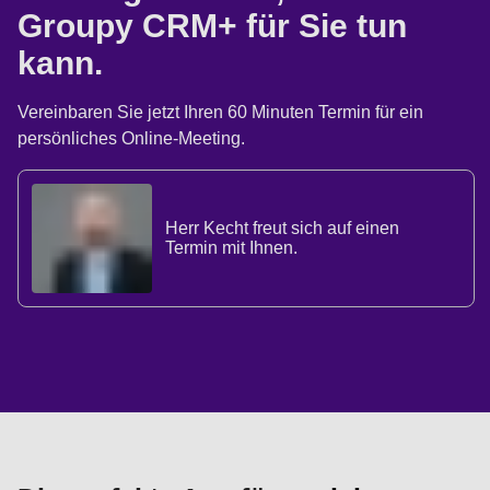
Groupy CRM+ für Sie tun
kann.
Vereinbaren Sie jetzt Ihren 60 Minuten Termin für ein
persönliches Online-Meeting.
Herr Kecht freut sich auf einen
Termin mit Ihnen.