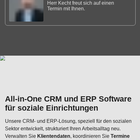
Herr Kecht freut sich auf einen
Termin mit Ihnen.
All-in-One CRM und ERP Software
für soziale Einrichtungen
Unsere CRM- und ERP-Lösung, speziell für den sozialen
Sektor entwickelt, strukturiert Ihren Arbeitsalltag neu.
Verwalten Sie
Klientendaten
, koordinieren Sie
Termine