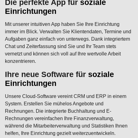
Die perfekte App für
soziale
Einrichtungen
Mit unserer intuitiven App haben Sie Ihre Einrichtung
immer im Blick. Verwalten Sie Klientendaten, Termine und
Aufgaben ganz einfach von unterwegs. Dank integriertem
Chat und Zeiterfassung sind Sie und Ihr Team stets
vernetzt und können sich voll auf Ihre wertvolle Arbeit
konzentrieren.
Ihre neue Software für
soziale
Einrichtungen
Unsere Cloud-Software vereint CRM und ERP in einem
System. Erstellen Sie mühelos Angebote und
Rechnungen. Die integrierte Buchhaltung und E-
Rechnungen vereinfachen Ihre Finanzverwaltung,
während die Mitarbeiterverwaltung und Statistiken Ihnen
helfen, Ihre Einrichtung gezielt weiterzuentwickeln.