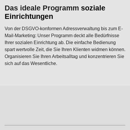
Das ideale Programm
soziale
Einrichtungen
Von der DSGVO-konformen Adressverwaltung bis zum E-
Mail-Marketing: Unser Programm deckt alle Bedürfnisse
Ihrer sozialen Einrichtung ab. Die einfache Bedienung
spart wertvolle Zeit, die Sie Ihren Klienten widmen können.
Organisieren Sie Ihren Arbeitsalltag und konzentrieren Sie
sich auf das Wesentliche.