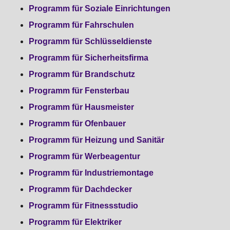
Programm für Soziale Einrichtungen
Programm für Fahrschulen
Programm für Schlüsseldienste
Programm für Sicherheitsfirma
Programm für Brandschutz
Programm für Fensterbau
Programm für Hausmeister
Programm für Ofenbauer
Programm für Heizung und Sanitär
Programm für Werbeagentur
Programm für Industriemontage
Programm für Dachdecker
Programm für Fitnessstudio
Programm für Elektriker