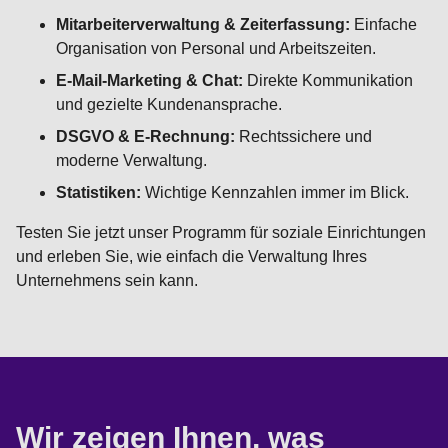
Mitarbeiterverwaltung & Zeiterfassung:
Einfache
Organisation von Personal und Arbeitszeiten.
E-Mail-Marketing & Chat:
Direkte Kommunikation
und gezielte Kundenansprache.
DSGVO & E-Rechnung:
Rechtssichere und
moderne Verwaltung.
Statistiken:
Wichtige Kennzahlen immer im Blick.
Testen Sie jetzt unser Programm für soziale Einrichtungen
und erleben Sie, wie einfach die Verwaltung Ihres
Unternehmens sein kann.
Wir zeigen Ihnen, was